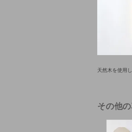
天然木を使用
その他の