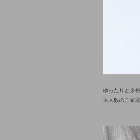
ゆったりと余裕
大人数のご家