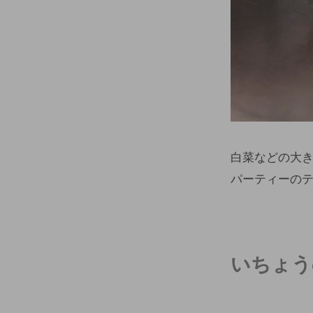
白菜などの大
パーティーの
いちょう