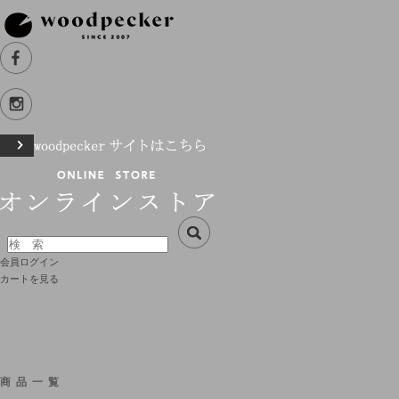
会員ログイン
カートを見る
商品一覧