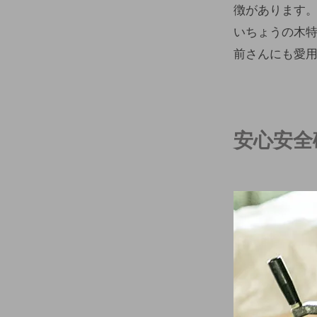
徴があります
いちょうの木
前さんにも愛
安心安全