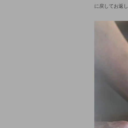
に戻してお返