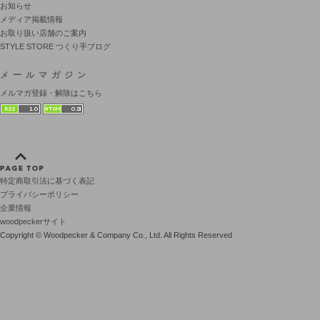
お知らせ
メディア掲載情報
お取り扱い店舗のご案内
STYLE STORE つくり手ブログ
メールマガジン
メルマガ登録・解除はこちら
特定商取引法に基づく表記
プライバシーポリシー
企業情報
woodpeckerサイト
Copyright © Woodpecker & Company Co., Ltd. All Rights Reserved