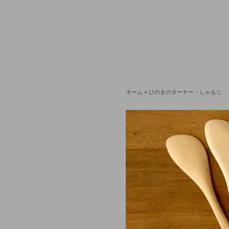
ホーム
>
ひのきのターナー・しゃもじ