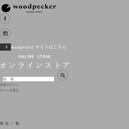
会員ログイン
カートを見る
商品一覧