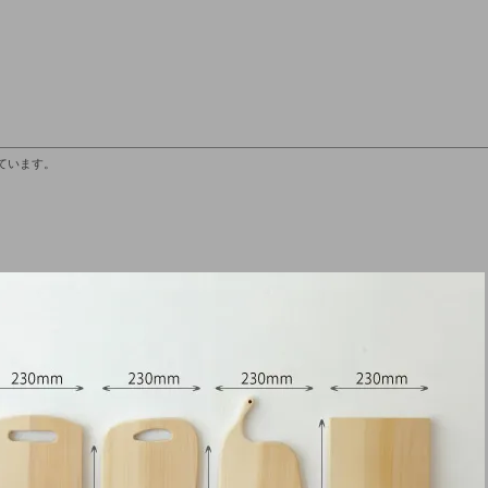
しています。