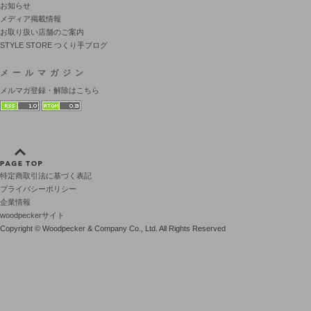
お知らせ
メディア掲載情報
お取り扱い店舗のご案内
STYLE STORE つくり手ブログ
メールマガジン
メルマガ登録・解除はこちら
特定商取引法に基づく表記
プライバシーポリシー
企業情報
woodpeckerサイト
Copyright © Woodpecker & Company Co., Ltd. All Rights Reserved