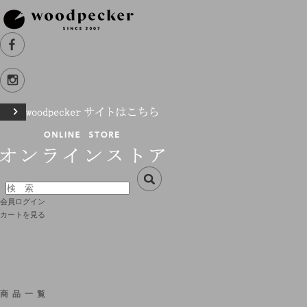
会員ログイン
カートを見る
商品一覧