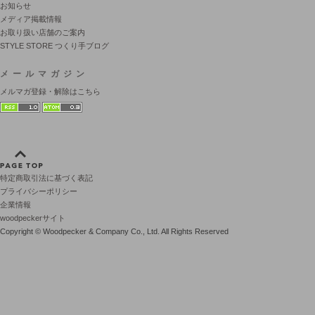
お知らせ
メディア掲載情報
お取り扱い店舗のご案内
STYLE STORE つくり手ブログ
メールマガジン
メルマガ登録・解除はこちら
特定商取引法に基づく表記
プライバシーポリシー
企業情報
woodpeckerサイト
Copyright © Woodpecker & Company Co., Ltd. All Rights Reserved