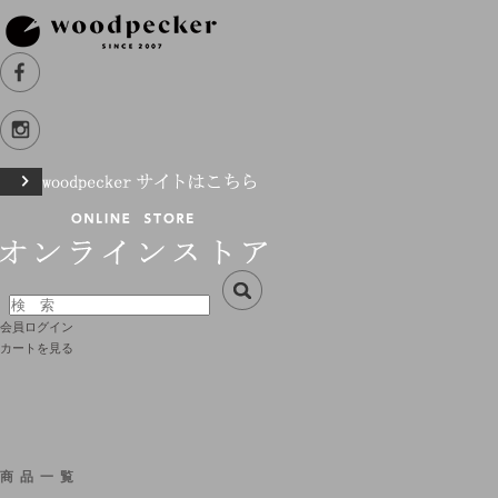
会員ログイン
カートを見る
商品一覧