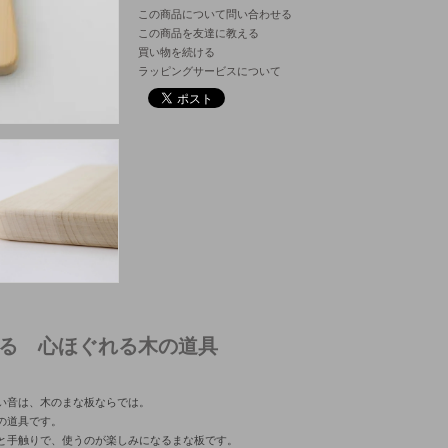
この商品について問い合わせる
この商品を友達に教える
買い物を続ける
ラッピングサービスについて
る 心ほぐれる木の道具
い音は、木のまな板ならでは。
の道具です。
と手触りで、使うのが楽しみになるまな板です。