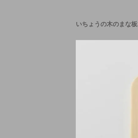
いちょうの木のまな板