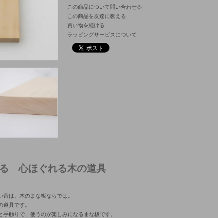
この商品について問い合わせる
この商品を友達に教える
買い物を続ける
ラッピングサービスについて
る 心ほぐれる木の道具
い音は、木のまな板ならでは。
の道具です。
と手触りで、使うのが楽しみになるまな板です。