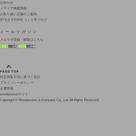
お知らせ
メディア掲載情報
お取り扱い店舗のご案内
STYLE STORE つくり手ブログ
メールマガジン
メルマガ登録・解除はこちら
特定商取引法に基づく表記
プライバシーポリシー
企業情報
woodpeckerサイト
Copyright © Woodpecker & Company Co., Ltd. All Rights Reserved