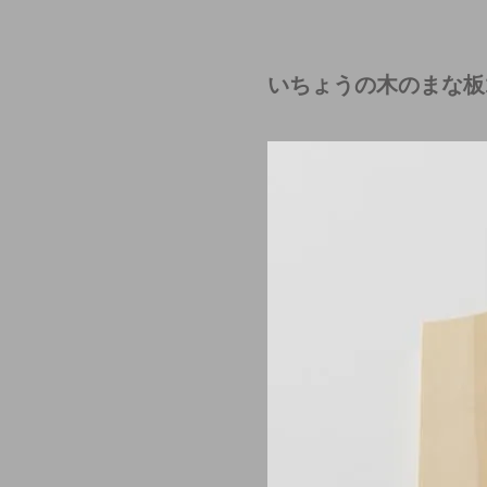
いちょうの木のまな板