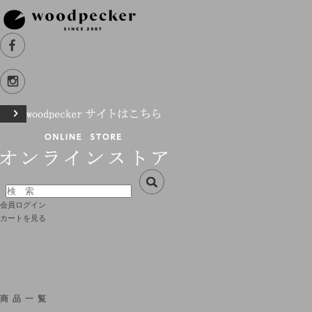
会員ログイン
カートを見る
商品一覧