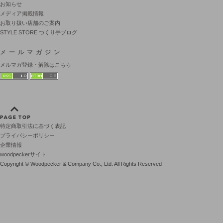
お知らせ
メディア掲載情報
お取り扱い店舗のご案内
STYLE STORE つくり手ブログ
メールマガジン
メルマガ登録・解除はこちら
特定商取引法に基づく表記
プライバシーポリシー
企業情報
woodpeckerサイト
Copyright © Woodpecker & Company Co., Ltd. All Rights Reserved