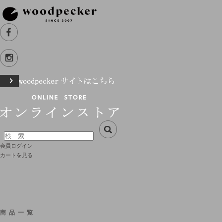
会員ログイン
カートを見る
商品一覧